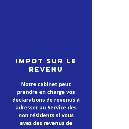
IMPOT SUR LE
REVENU
Notre cabinet peut
prendre en charge vos
déclarations de revenus à
adresser au Service des
non résidents si vous
avez des revenus de