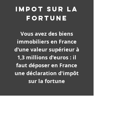
IMPOT SUR LA
FORTUNE
Vous avez des biens
immobiliers en France
d'une valeur supérieur à
1,3 millions d'euros : il
faut déposer en France
une déclaration d'impôt
sur la fortune
En savoir plus