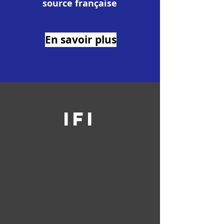
source française
En savoir plus
IFI